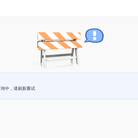
查询中，请刷新重试