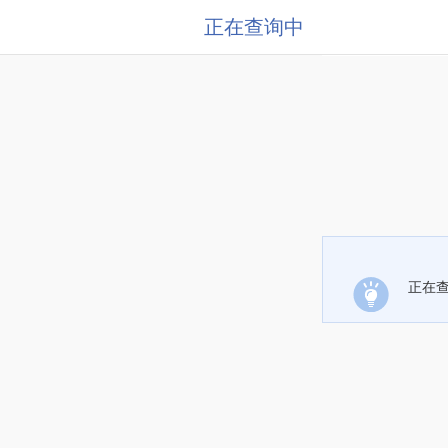
正在查询中
正在